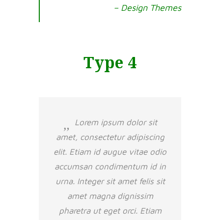
– Design Themes
Type 4
Lorem ipsum dolor sit
amet, consectetur adipiscing
elit. Etiam id augue vitae odio
accumsan condimentum id in
urna. Integer sit amet felis sit
amet magna dignissim
pharetra ut eget orci. Etiam