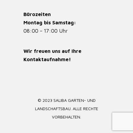
Bürozeiten
Montag bis Samstag:
08:00 – 17:00 Uhr
Wir freuen uns auf Ihre
Kontaktaufnahme!
© 2023 SALIBA GARTEN- UND
LANDSCHAFTSBAU. ALLE RECHTE
VORBEHALTEN.