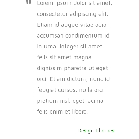
Lorem ipsum dolor sit amet,
consectetur adipiscing elit.
Etiam id augue vitae odio
accumsan condimentum id
in urna. Integer sit amet
felis sit amet magna
dignissim pharetra ut eget
orci. Etiam dictum, nunc id
feugiat cursus, nulla orci
pretium nisl, eget lacinia
felis enim et libero.
– Design Themes